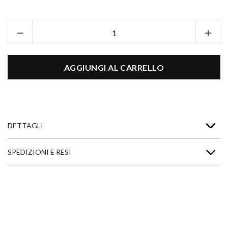
AGGIUNGI AL CARRELLO
DETTAGLI
SPEDIZIONI E RESI