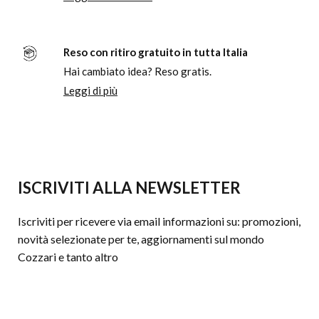
Reso con ritiro gratuito in tutta Italia
Hai cambiato idea? Reso gratis.
Leggi di più
ISCRIVITI ALLA NEWSLETTER
Iscriviti per ricevere via email informazioni su: promozioni,
novità selezionate per te, aggiornamenti sul mondo
Cozzari e tanto altro