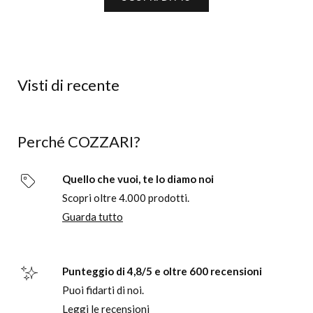
Visti di recente
Perché COZZARI?
Quello che vuoi, te lo diamo noi
Scopri oltre 4.000 prodotti.
Guarda tutto
Punteggio di 4,8/5 e oltre 600 recensioni
Puoi fidarti di noi.
Leggi le recensioni