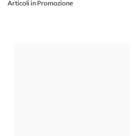
Articoli in Promozione