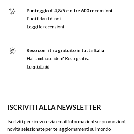
Punteggio di 4,8/5 e oltre 600 recensioni
Puoi fidarti di noi.
Leggi le recensioni
Reso con ritiro gratuito in tutta Italia
Hai cambiato idea? Reso gratis.
Leggi di più
ISCRIVITI ALLA NEWSLETTER
Iscriviti per ricevere via email informazioni su: promozioni,
novità selezionate per te, aggiornamenti sul mondo