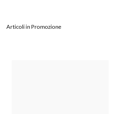
Articoli in Promozione