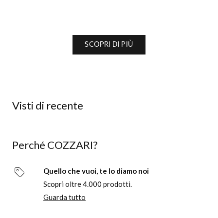
SCOPRI DI PIÙ
Visti di recente
Perché COZZARI?
Quello che vuoi, te lo diamo noi
Scopri oltre 4.000 prodotti.
Guarda tutto