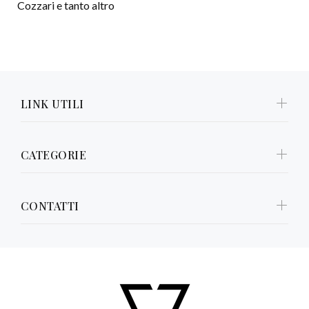
Cozzari e tanto altro
LINK UTILI
CATEGORIE
CONTATTI